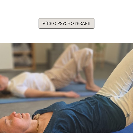
VÍCE O PSYCHOTERAPII