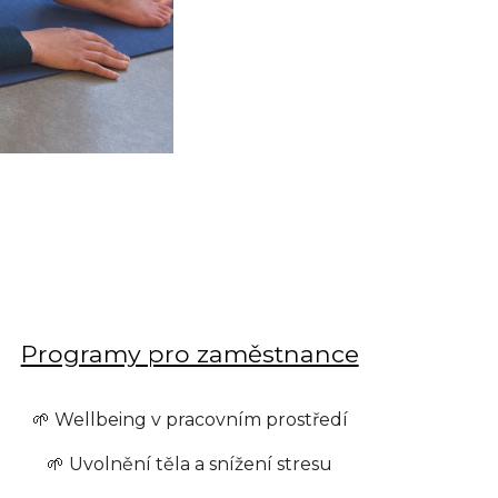
Programy pro zaměstnance
🌱 Wellbeing v pracovním prostředí
🌱 Uvolnění těla a snížení stresu