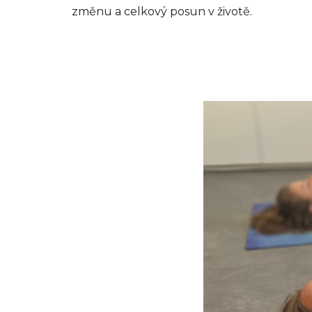
změnu a celkový posun v životě.