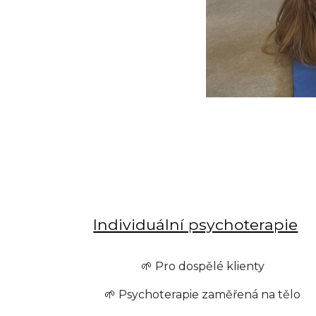
Individuální psychoterapie
🌱 Pro dospělé klienty
🌱 Psychoterapie zaměřená na tělo