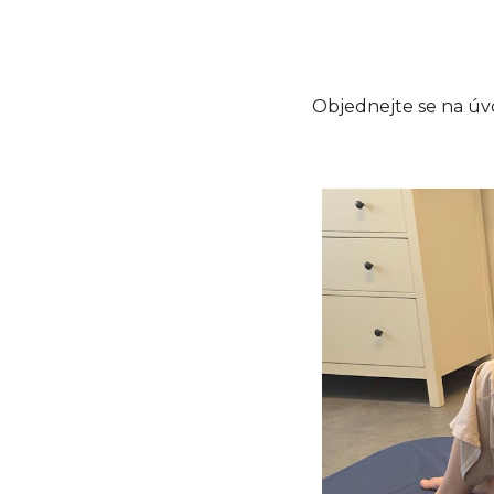
Objednejte se na úv