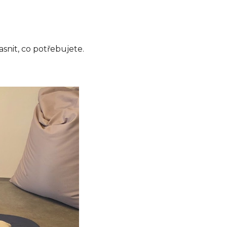
asnit, co potřebujete.